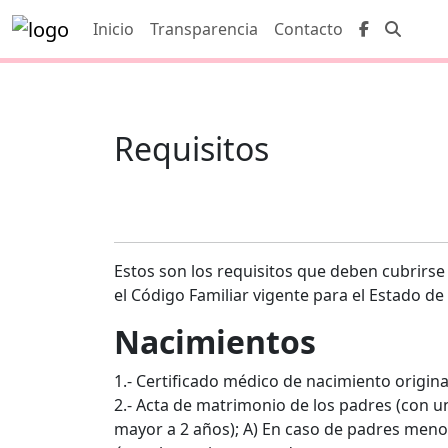
Inicio
Transparencia
Contacto
Requisitos
Estos son los requisitos que deben cubrirse 
el Código Familiar vigente para el Estado 
Nacimientos
1.- Certificado médico de nacimiento original
2.- Acta de matrimonio de los padres (con u
mayor a 2 años); A) En caso de padres meno