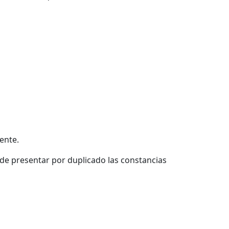
gente.
 de presentar por duplicado las constancias