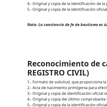
4.- Original y copia de la identificación de la
5.- Original y copia de la identificación ofici
Nota: La constancia de fe de bautismo es 
Reconocimiento de c
REGISTRO CIVIL)
1.- Formato de solicitud, que proporciona la O
2.- Acta de nacimiento primigenia para efec
3.- Original y copia de identificación oficial v
4.- Original y copia del último comprobante 
5.- Original y copia de la identificación ofic