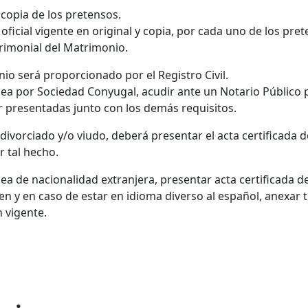
y copia de los pretensos.
 oficial vigente en original y copia, por cada uno de los pre
rimonial del Matrimonio.
nio será proporcionado por el Registro Civil.
ea por Sociedad Conyugal, acudir ante un Notario Público p
 presentadas junto con los demás requisitos.
divorciado y/o viudo, deberá presentar el acta certificada 
r tal hecho.
sea de nacionalidad extranjera, presentar acta certificada 
gen y en caso de estar en idioma diverso al español, anexar 
 vigente.