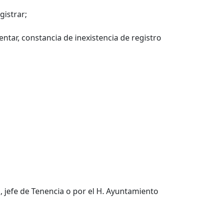
gistrar;
ntar, constancia de inexistencia de registro
, jefe de Tenencia o por el H. Ayuntamiento