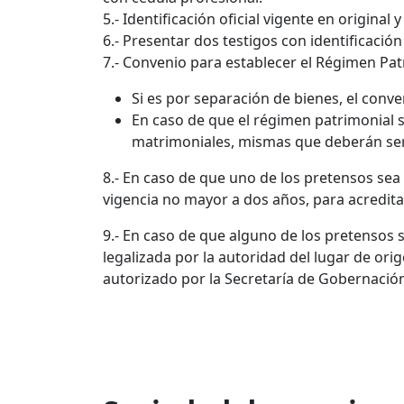
5.- Identificación oficial vigente en original 
6.- Presentar dos testigos con identificación
7.- Convenio para establecer el Régimen Pat
Si es por separación de bienes, el conve
En caso de que el régimen patrimonial s
matrimoniales, mismas que deberán ser
8.- En caso de que uno de los pretensos sea 
vigencia no mayor a dos años, para acredita
9.- En caso de que alguno de los pretensos 
legalizada por la autoridad del lugar de ori
autorizado por la Secretaría de Gobernación