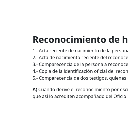
Reconocimiento de h
1.- Acta reciente de nacimiento de la perso
2.- Acta de nacimiento reciente del reconoc
3.- Comparecencia de la persona a reconoce
4.- Copia de la identificación oficial del re
5.- Comparecencia de dos testigos, quienes de
A)
Cuando derive el reconocimiento por escr
que así lo acrediten acompañado del Oficio 