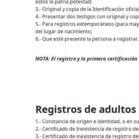
éstos la patria potestad;
3.- Original y copia de la Identificación ofic
4.- Presentar dos testigos con original y copia
5.- Para registros extemporáneos (para mayo
del lugar de nacimiento;
6.- Que esté presente la persona a registrar.
NOTA: El registro y la primera certificación
Registros de adultos
1.- Constancia de origen e identidad, o en 
2.- Certificado de Inexistencia de registro d
3.- Certificado de inexistencia de registro de